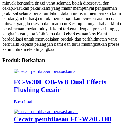
minyak berkualiti tinggi yang selamat, boleh dipercayai dan
cekap.Pasukan pakar kami yang mahir mempunyai pengalaman
praktikal selama bertahun-tahun dalam industri, memberikan kami
pandangan berharga untuk membangunkan penyelesaian medan
minyak yang berkesan dan mampan.Kesimpulannya, bahan kimia
penyimenan medan minyak kami terkenal dengan prestasi tinggi,
jangka hayat yang lebih lama dan keberkesanan kos.Kami
berdedikasi untuk menyediakan produk dan perkhidmatan yang
berkualiti kepada pelanggan kami dan terus meningkatkan proses
kami untuk melebihi jangkaan.
Produk Berkaitan
FC-W30L OB-WB Dual Effects
Flushing Cecair
Baca Lagi
Cecair pembilasan FC-W20L OB