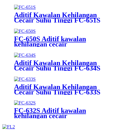
Aditif Kawalan Kehilangan
Cecair Suhu Tinggi FC-651S
FC-650S Aditif kawalan
kehilangan cecair
Aditif Kawalan Kehilangan
Cecair Suhu Tinggi FC-634S
Aditif Kawalan Kehilangan
Cecair Suhu Tinggi FC-633S
FC-632S Aditif kawalan
kehilangan cecair